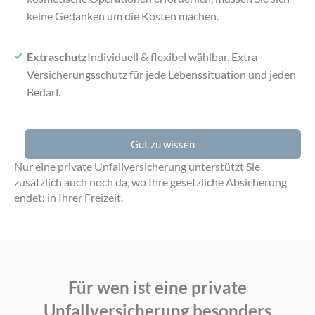
keine Gedanken um die Kosten machen.
Extraschutz
Individuell & flexibel wählbar. Extra-
Versicherungsschutz für jede Lebenssituation und jeden
Bedarf.
Gut zu wissen
Nur eine private Unfallversicherung unterstützt Sie
zusätzlich auch noch da,
wo Ihre gesetzliche Absicherung
endet: in Ihrer Freizeit.
Für wen ist eine private
Unfallversicherung
besonders