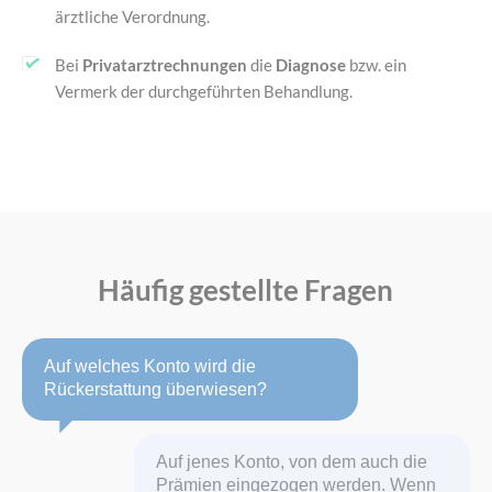
ärztliche Verordnung.
Bei
Privatarztrechnungen
die
Diagnose
bzw. ein
Vermerk der durchgeführten Behandlung.
Häufig gestellte Fragen
Auf welches Konto wird die
Rückerstattung überwiesen?
Auf jenes Konto, von dem auch die
Prämien eingezogen werden. Wenn