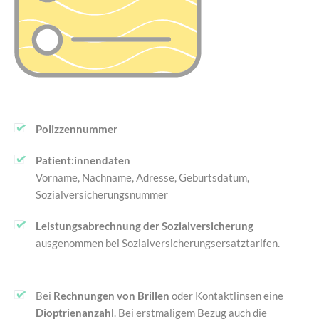
Polizzennummer
Patient:innendaten
Vorname, Nachname, Adresse, Geburtsdatum,
Sozialversicherungsnummer
Leistungsabrechnung der Sozialversicherung
ausgenommen bei Sozialversicherungsersatztarifen.
Bei
Rechnungen von Brillen
oder Kontaktlinsen eine
Dioptrienanzahl
. Bei erstmaligem Bezug auch die