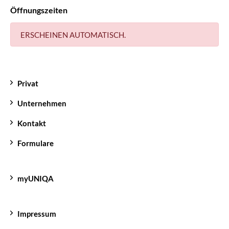
Öffnungszeiten
ERSCHEINEN AUTOMATISCH.
Privat
Unternehmen
Kontakt
Formulare
myUNIQA
Impressum