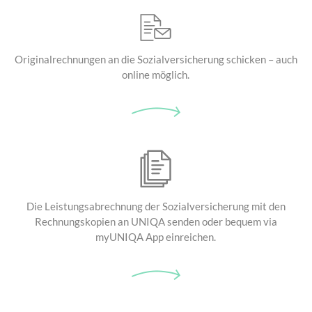
Originalrechnungen an die
Sozialversicherung schicken –
auch
online möglich.
Die Leistungsabrechnung
der Sozialversicherung mit
den
Rechnungskopien an UNIQA senden
oder bequem via
myUNIQA App einreichen.