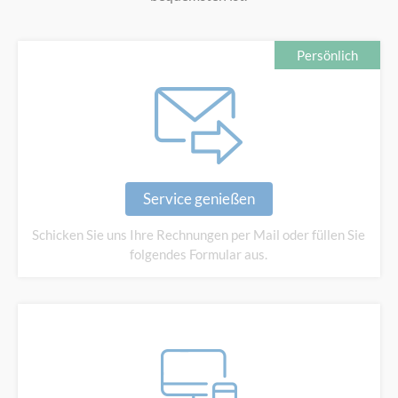
Persönlich
Service genießen
Schicken Sie uns Ihre
Rechnungen per Mail oder füllen
Sie
folgendes Formular aus.