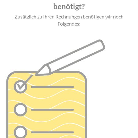
benötigt?
Zusätzlich zu Ihren Rechnungen benötigen wir noch
Folgendes: