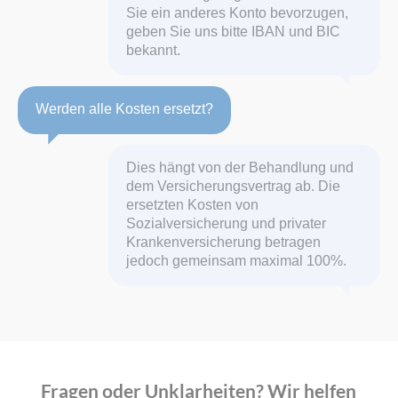
Sie ein anderes Konto bevorzugen,
geben Sie uns bitte IBAN und BIC
bekannt.
Werden alle Kosten ersetzt?
Dies hängt von der Behandlung und
dem Versicherungsvertrag ab. Die
ersetzten Kosten von
Sozialversicherung und privater
Krankenversicherung betragen
jedoch gemeinsam maximal 100%.
Fragen oder Unklarheiten? Wir helfen