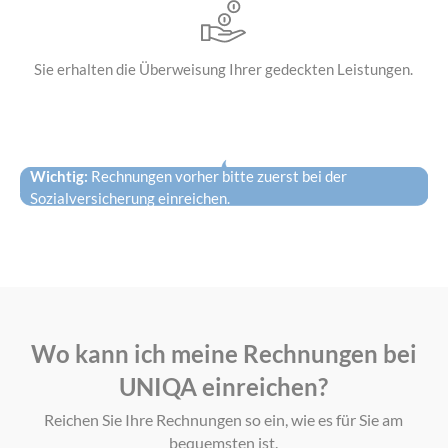
Sie erhalten die
Überweisung Ihrer
gedeckten Leistungen.
Wichtig:
Rechnungen vorher bitte zuerst bei der
Sozialversicherung einreichen.
Wo kann ich meine Rechnungen bei
UNIQA einreichen?
Reichen Sie Ihre Rechnungen so ein, wie es für Sie am
bequemsten ist.